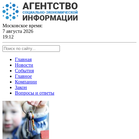
Skip
to
content
Московское время:
7 августа 2026
19:12
Главная
Новости
События
Главное
Компании
Закон
Вопросы и ответы