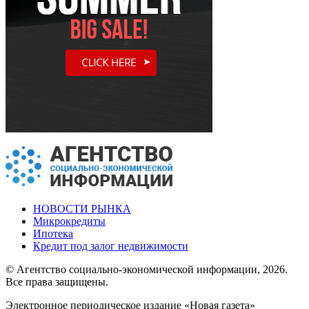
НОВОСТИ РЫНКА
Микрокредиты
Ипотека
Кредит под залог недвижимости
© Агентство социально-экономической информации, 2026.
Все права защищены.
Электронное периодическое издание «Новая газета»