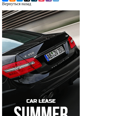
Вернуться назад