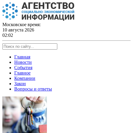
Skip
to
content
Московское время:
10 августа 2026
02:02
Главная
Новости
События
Главное
Компании
Закон
Вопросы и ответы