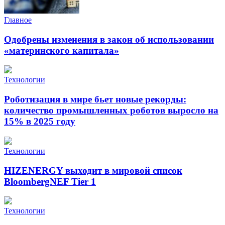
Главное
Одобрены изменения в закон об использовании
«материнского капитала»
Технологии
Роботизация в мире бьет новые рекорды:
количество промышленных роботов выросло на
15% в 2025 году
Технологии
HIZENERGY выходит в мировой список
BloombergNEF Tier 1
Технологии