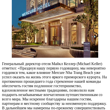
Генеральный директор отеля Майкл Келлер (Michael Keller)
отметил: «Празднуя нашу первую годовщину, мы невероятно
гордимся тем, какое влияние Mercure Nha Trang Beach уже
успел оказать на жизнь этого яркого приморского курорта. На
протяжении прошедшего года стремление нашей команды
обеспечить гостям подлинное гостеприимство,
вдохновленное местными традициями, позволило нам
подарить незабываемые впечатления путешественникам со
всего мира. Мы искренне благодарны нашим гостям,
партнерам и местному сообществу за неизменную поддержку.
В дальнейшем мы намерены по-прежнему совершенствовать