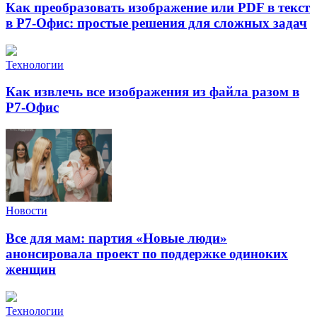
Как преобразовать изображение или PDF в текст
в Р7-Офис: простые решения для сложных задач
Технологии
Как извлечь все изображения из файла разом в
Р7-Офис
Новости
Все для мам: партия «Новые люди»
анонсировала проект по поддержке одиноких
женщин
Технологии