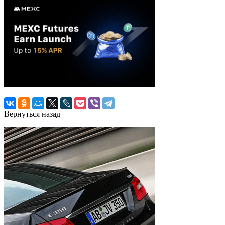
Вернуться назад