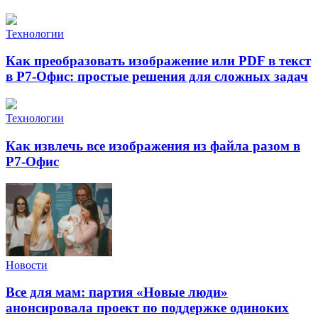
Технологии
Как преобразовать изображение или PDF в текст
в Р7-Офис: простые решения для сложных задач
Технологии
Как извлечь все изображения из файла разом в
Р7-Офис
Новости
Все для мам: партия «Новые люди»
анонсировала проект по поддержке одиноких