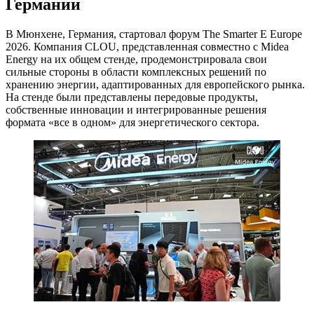
Германии
В Мюнхене, Германия, стартовал форум The Smarter E Europe
2026. Компания CLOU, представленная совместно с Midea
Energy на их общем стенде, продемонстрировала свои
сильные стороны в области комплексных решений по
хранению энергии, адаптированных для европейского рынка.
На стенде были представлены передовые продукты,
собственные инновации и интегрированные решения
формата «все в одном» для энергетического сектора.