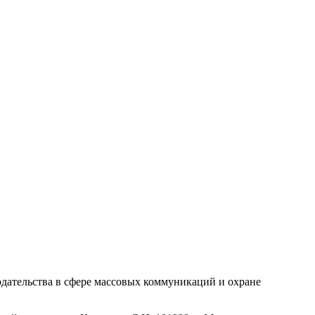
одательства в сфере массовых коммуникаций и охране