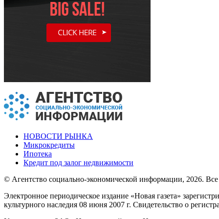
НОВОСТИ РЫНКА
Микрокредиты
Ипотека
Кредит под залог недвижимости
© Агентство социально-экономической информации, 2026. Все
Электронное периодическое издание «Новая газета» зарегистр
культурного наследия 08 июня 2007 г. Свидетельство о регист