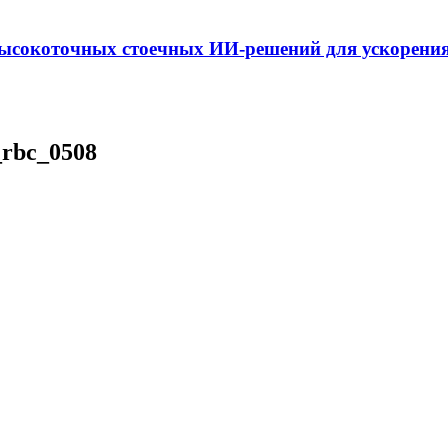
ысокоточных стоечных ИИ-решений для ускорения
_rbc_0508