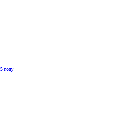
5 году