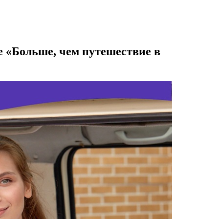
е «Больше, чем путешествие в