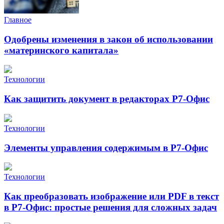
Главное
Одобрены изменения в закон об использовании
«материнского капитала»
Технологии
Как защитить документ в редакторах Р7-Офис
Технологии
Элементы управления содержимым в Р7-Офис
Технологии
Как преобразовать изображение или PDF в текст
в Р7-Офис: простые решения для сложных задач