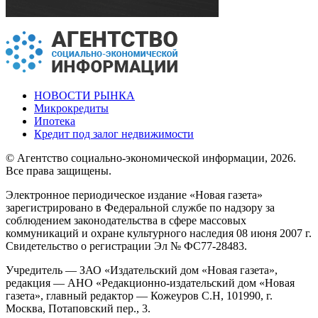
НОВОСТИ РЫНКА
Микрокредиты
Ипотека
Кредит под залог недвижимости
© Агентство социально-экономической информации, 2026.
Все права защищены.
Электронное периодическое издание «Новая газета»
зарегистрировано в Федеральной службе по надзору за
соблюдением законодательства в сфере массовых
коммуникаций и охране культурного наследия 08 июня 2007 г.
Свидетельство о регистрации Эл № ФС77-28483.
Учредитель — ЗАО «Издательский дом «Новая газета»,
редакция — АНО «Редакционно-издательский дом «Новая
газета», главный редактор — Кожеуров С.Н, 101990, г.
Москва, Потаповский пер., 3.