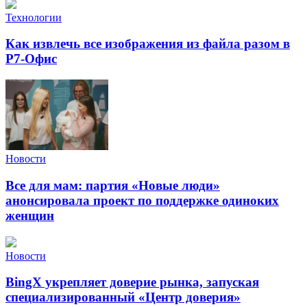
Технологии
Как извлечь все изображения из файла разом в
Р7-Офис
Новости
Все для мам: партия «Новые люди»
анонсировала проект по поддержке одиноких
женщин
Новости
BingX укрепляет доверие рынка, запуская
специализированный «Центр доверия»