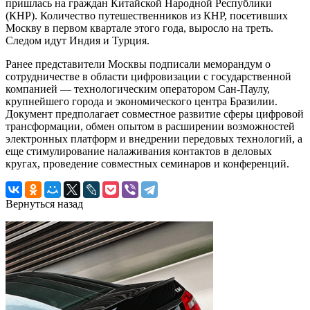
пришлась на граждан Китайской Народной Республики
(КНР). Количество путешественников из КНР, посетивших
Москву в первом квартале этого года, выросло на треть.
Следом идут Индия и Турция.
Ранее представители Москвы подписали меморандум о
сотрудничестве в области цифровизации с государственной
компанией — технологическим оператором Сан-Паулу,
крупнейшего города и экономического центра Бразилии.
Документ предполагает совместное развитие сферы цифровой
трансформации, обмен опытом в расширении возможностей
электронных платформ и внедрении передовых технологий, а
еще стимулирование налаживания контактов в деловых
кругах, проведение совместных семинаров и конференций.
Вернуться назад