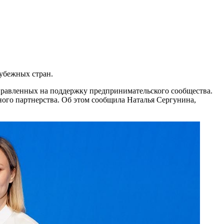
убежных стран.
равленных на поддержку предпринимательского сообщества.
ного партнерства. Об этом сообщила Наталья Сергунина,