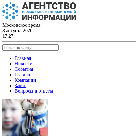
Skip
to
content
Московское время:
8 августа 2026
17:27
Главная
Новости
События
Главное
Компании
Закон
Вопросы и ответы