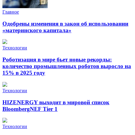
Главное
Одобрены изменения в закон об использовании
«материнского капитала»
Технологии
Роботизация в мире бьет новые рекорды:
количество промышленных роботов выросло на
15% в 2025 году
Технологии
HIZENERGY выходит в мировой список
BloombergNEF Tier 1
Технологии