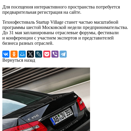
Для посещения интерактивного пространства потребуется
предварительная регистрация на сайте.
Технофестиваль Startup Village станет частью масштабной
программы шестой Московской недели предпринимательства.
До 31 мая запланированы отраслевые форумы, фестивали
и конференции с участием экспертов и представителей
бизнеса разных отраслей.
Вернуться назад