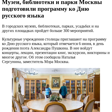
Музеи, библиотеки и парки Москвы
подготовили программу ко Дню
русского языка
В городских музеях, библиотеках, парках, усадьбах и на
других площадках пройдет больше 300 мероприятий.
Культурные учреждения столицы приглашают на программу
ко Дню русского языка, который отмечается 6 июня, в день
рождения поэта Александра Пушкина. В нее войдут
концерты, лекции, презентации книг, экскурсии, викторины и
многое другое. Об этом сообщила Наталья
Сергунина, заместитель Мэра Москвы.