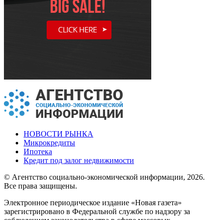
НОВОСТИ РЫНКА
Микрокредиты
Ипотека
Кредит под залог недвижимости
© Агентство социально-экономической информации, 2026.
Все права защищены.
Электронное периодическое издание «Новая газета»
зарегистрировано в Федеральной службе по надзору за