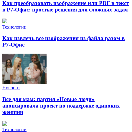
Как преобразовать изображение или PDF в текст
в Р7-Офис: простые решения для сложных задач
Технологии
Как извлечь все изображения из файла разом в
Р7-Офис
Новости
Все для мам: партия «Новые люди»
анонсировала проект по поддержке одиноких
женщин
Технологии