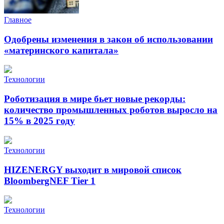
Главное
Одобрены изменения в закон об использовании
«материнского капитала»
Технологии
Роботизация в мире бьет новые рекорды:
количество промышленных роботов выросло на
15% в 2025 году
Технологии
HIZENERGY выходит в мировой список
BloombergNEF Tier 1
Технологии