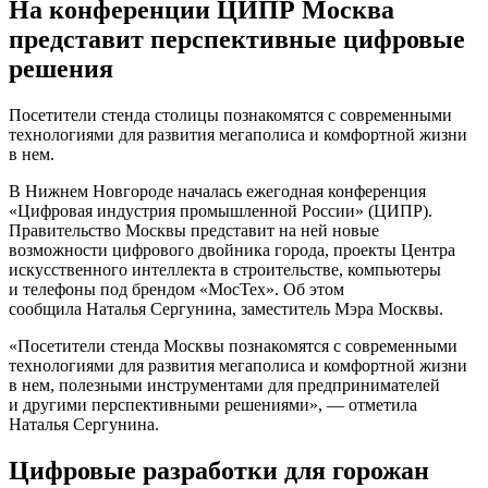
На конференции ЦИПР Москва
представит перспективные цифровые
решения
Посетители стенда столицы познакомятся с современными
технологиями для развития мегаполиса и комфортной жизни
в нем.
В Нижнем Новгороде началась ежегодная конференция
«Цифровая индустрия промышленной России» (ЦИПР).
Правительство Москвы представит на ней новые
возможности цифрового двойника города, проекты Центра
искусственного интеллекта в строительстве, компьютеры
и телефоны под брендом «МосТех». Об этом
сообщила Наталья Сергунина, заместитель Мэра Москвы.
«Посетители стенда Москвы познакомятся с современными
технологиями для развития мегаполиса и комфортной жизни
в нем, полезными инструментами для предпринимателей
и другими перспективными решениями», — отметила
Наталья Сергунина.
Цифровые разработки для горожан