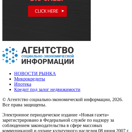
НОВОСТИ РЫНКА
Микрокредиты
Ипотека
Кредит под залог недвижимости
© Агентство социально-экономической информации, 2026.
Все права защищены.
Электронное периодическое издание «Новая газета»
зарегистрировано в Федеральной службе по надзору за
соблюдением законодательства в сфере массовых
коммуникаций и охране культурного наследия 08 июня 2007 г.