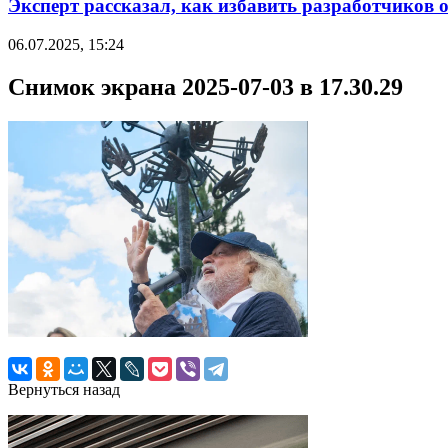
Эксперт рассказал, как избавить разработчиков 
06.07.2025, 15:24
Снимок экрана 2025-07-03 в 17.30.29
Вернуться назад