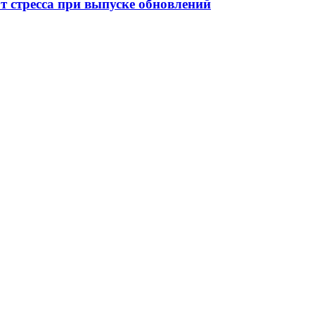
от стресса при выпуске обновлений