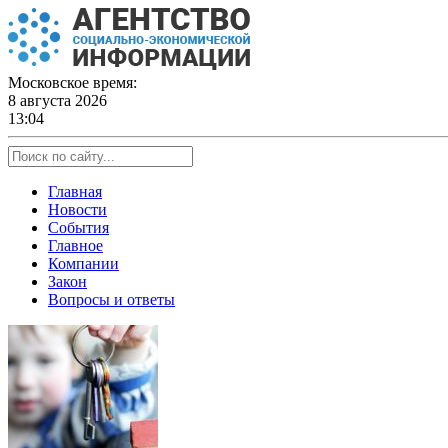
Skip
to
content
Московское время:
8 августа 2026
13:04
Главная
Новости
События
Главное
Компании
Закон
Вопросы и ответы