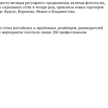
шести месяцам регулярного продвижения, включая фотосессии,
 социальных сетях в четыре раза, привлекла новых партнеров
е, Курске, Воронеже, Рязани и Владивостоке.
 сотни российских и зарубежных дизайнеров, руководителей
ое мероприятие посетили свыше 260 профессионалов