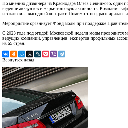
По мнению дизайнера из Краснодара Олега Левицкого, один п
ведение аккаунтов и маркетинговую активность. Компания зафи
и заключила выгодный контракт. Помимо этого, расширилась и 
Мероприятие организует Фонд моды при поддержке Правитель
С 2023 года под эгидой Московской недели моды проводится 
ведущих компаний, управленцев, экспертов профильных ассоц
из 65 стран.
Вернуться назад