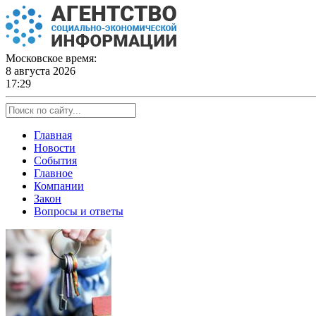
Skip
to
content
Московское время:
8 августа 2026
17:29
Главная
Новости
События
Главное
Компании
Закон
Вопросы и ответы