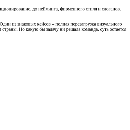
иционирование, до нейминга, фирменного стиля и слоганов.
Один из знаковых кейсов – полная перезагрузка визуального
 страны. Но какую бы задачу ни решала команда, суть остается