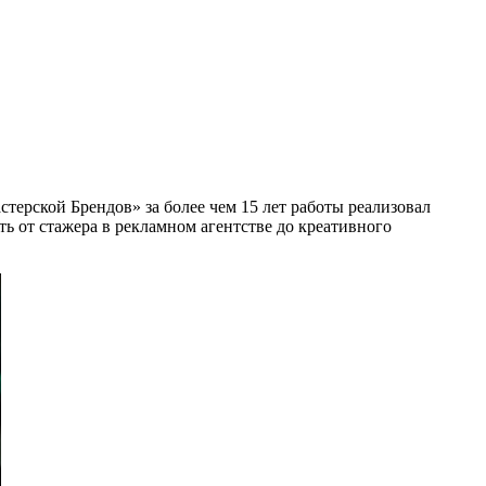
терской Брендов» за более чем 15 лет работы реализовал
ть от стажера в рекламном агентстве до креативного