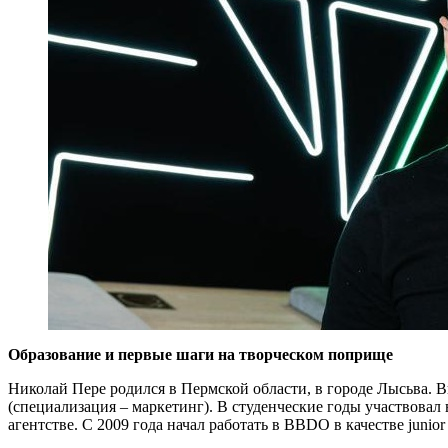
Образование и первые шаги на творческом поприще
Николай Пере родился в Пермской области, в городе Лысьва.
(специализация – маркетинг). В студенческие годы участвовал
агентстве. С 2009 года начал работать в BBDO в качестве junior a