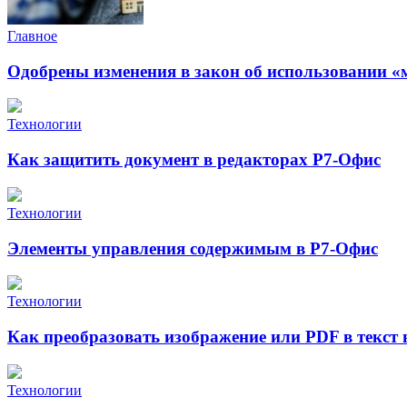
Главное
Одобрены изменения в закон об использовании «
Технологии
Как защитить документ в редакторах Р7-Офис
Технологии
Элементы управления содержимым в Р7-Офис
Технологии
Как преобразовать изображение или PDF в текст
Технологии