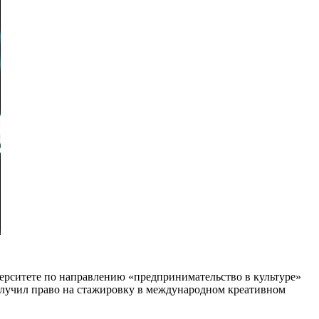
ерситете по направлению «предпринимательство в культуре»
 получил право на стажировку в международном креативном