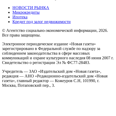
НОВОСТИ РЫНКА
Микрокредиты
Ипотека
Кредит под залог недвижимости
© Агентство социально-экономической информации, 2026.
Все права защищены.
Электронное периодическое издание «Новая газета»
зарегистрировано в Федеральной службе по надзору за
соблюдением законодательства в сфере массовых
коммуникаций и охране культурного наследия 08 июня 2007 г.
Свидетельство о регистрации Эл № ФС77-28483.
Учредитель — ЗАО «Издательский дом «Новая газета»,
редакция — АНО «Редакционно-издательский дом «Новая
газета», главный редактор — Кожеуров С.Н, 101990, г.
Москва, Потаповский пер., 3.