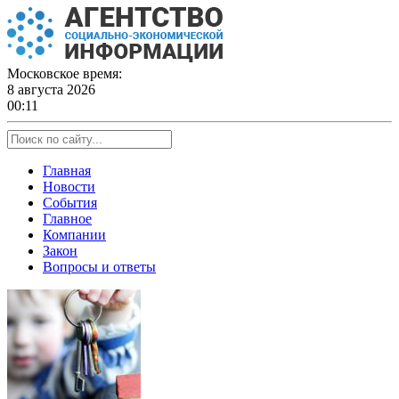
Skip
to
content
Московское время:
8 августа 2026
00:11
Главная
Новости
События
Главное
Компании
Закон
Вопросы и ответы