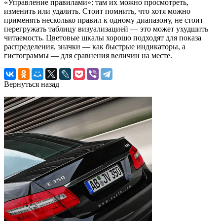
«Управление правилами»: там их можно просмотреть,
изменить или удалить. Стоит помнить, что хотя можно
применять несколько правил к одному диапазону, не стоит
перегружать таблицу визуализацией — это может ухудшить
читаемость. Цветовые шкалы хорошо подходят для показа
распределения, значки — как быстрые индикаторы, а
гистограммы — для сравнения величин на месте.
Вернуться назад