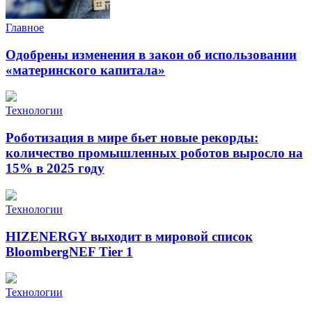
Главное
Одобрены изменения в закон об использовании
«материнского капитала»
Технологии
Роботизация в мире бьет новые рекорды:
количество промышленных роботов выросло на
15% в 2025 году
Технологии
HIZENERGY выходит в мировой список
BloombergNEF Tier 1
Технологии