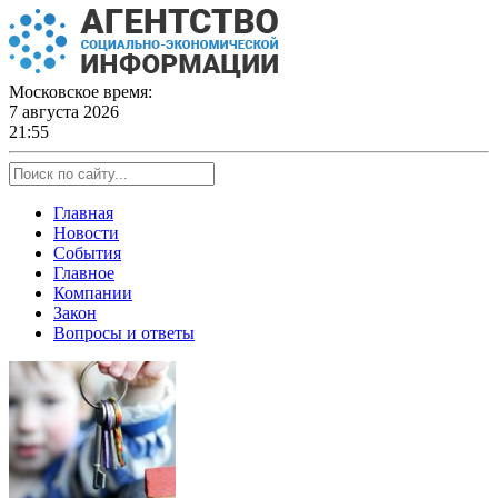
Skip
to
content
Московское время:
7 августа 2026
21:55
Главная
Новости
События
Главное
Компании
Закон
Вопросы и ответы