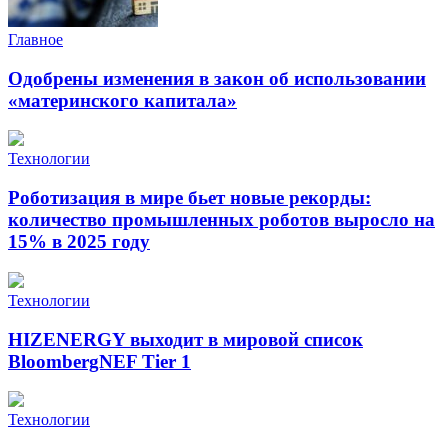
Главное
Одобрены изменения в закон об использовании
«материнского капитала»
Технологии
Роботизация в мире бьет новые рекорды:
количество промышленных роботов выросло на
15% в 2025 году
Технологии
HIZENERGY выходит в мировой список
BloombergNEF Tier 1
Технологии