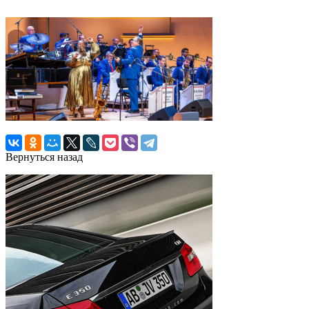
Вернуться назад