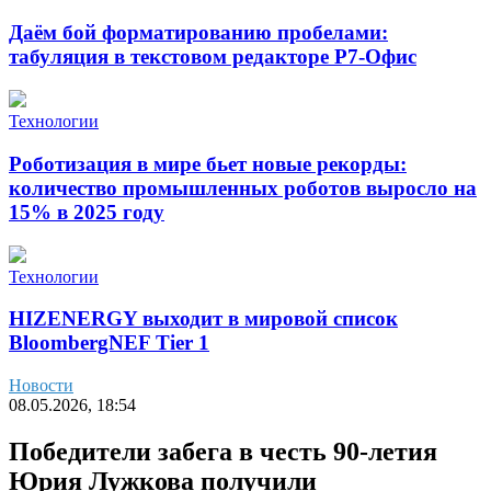
Даём бой форматированию пробелами:
табуляция в текстовом редакторе Р7-Офис
Технологии
Роботизация в мире бьет новые рекорды:
количество промышленных роботов выросло на
15% в 2025 году
Технологии
HIZENERGY выходит в мировой список
BloombergNEF Tier 1
Новости
08.05.2026, 18:54
Победители забега в честь 90-летия
Юрия Лужкова получили