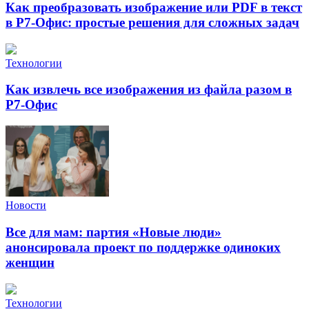
Как преобразовать изображение или PDF в текст
в Р7-Офис: простые решения для сложных задач
Технологии
Как извлечь все изображения из файла разом в
Р7-Офис
Новости
Все для мам: партия «Новые люди»
анонсировала проект по поддержке одиноких
женщин
Технологии