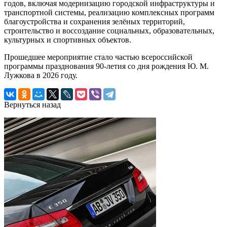
годов, включая модернизацию городской инфраструктуры и
транспортной системы, реализацию комплексных программ
благоустройства и сохранения зелёных территорий,
строительство и воссоздание социальных, образовательных,
культурных и спортивных объектов.
Прошедшее мероприятие стало частью всероссийской
программы празднования 90-летия со дня рождения Ю. М.
Лужкова в 2026 году.
Вернуться назад