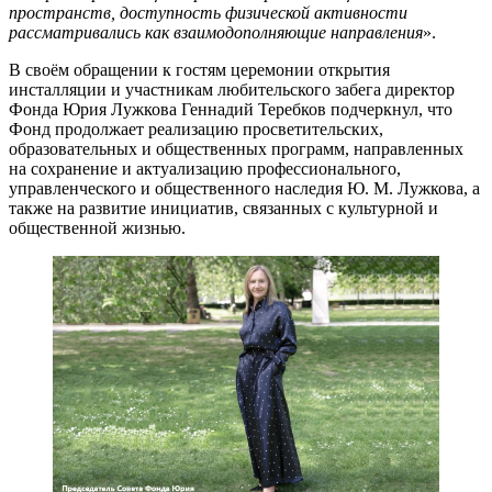
пространств, доступность физической активности
рассматривались как взаимодополняющие направления
».
В своём обращении к гостям церемонии открытия
инсталляции и участникам любительского забега директор
Фонда Юрия Лужкова Геннадий Теребков подчеркнул, что
Фонд продолжает реализацию просветительских,
образовательных и общественных программ, направленных
на сохранение и актуализацию профессионального,
управленческого и общественного наследия Ю. М. Лужкова, а
также на развитие инициатив, связанных с культурной и
общественной жизнью.