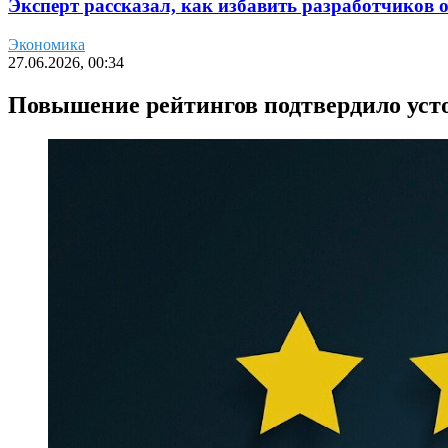
Эксперт рассказал, как избавить разработчиков 
Экономика
27.06.2026, 00:34
Повышение рейтингов подтвердило уст