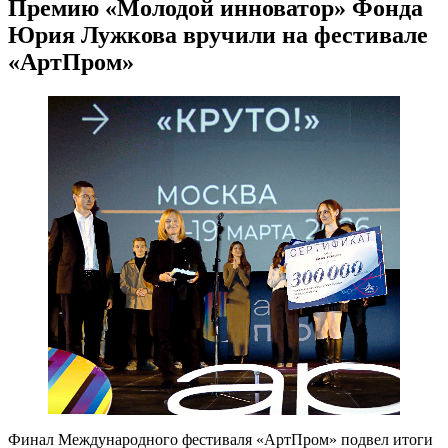
Премию «Молодой инноватор» Фонда
Юрия Лужкова вручили на фестивале
«АртПром»
Финал Международного фестиваля «АртПром» подвел итоги