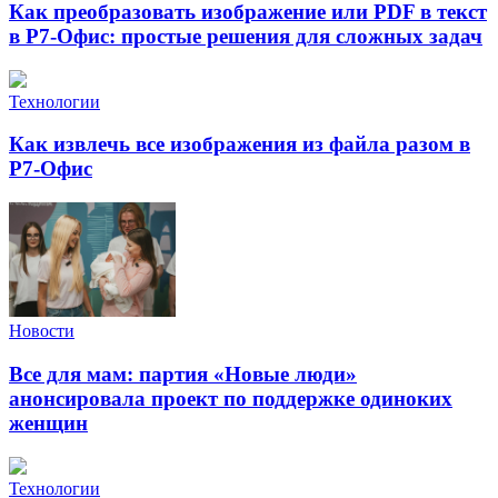
Как преобразовать изображение или PDF в текст
в Р7-Офис: простые решения для сложных задач
Технологии
Как извлечь все изображения из файла разом в
Р7-Офис
Новости
Все для мам: партия «Новые люди»
анонсировала проект по поддержке одиноких
женщин
Технологии