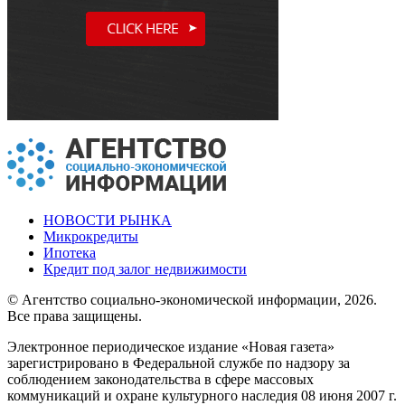
НОВОСТИ РЫНКА
Микрокредиты
Ипотека
Кредит под залог недвижимости
© Агентство социально-экономической информации, 2026.
Все права защищены.
Электронное периодическое издание «Новая газета»
зарегистрировано в Федеральной службе по надзору за
соблюдением законодательства в сфере массовых
коммуникаций и охране культурного наследия 08 июня 2007 г.