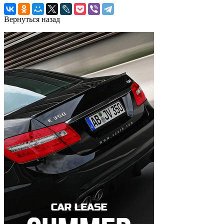
Вернуться назад