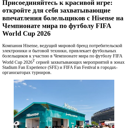
Присоединяйтесь к красивой игре:
откройте для себя захватывающие
впечатления болельщиков с Hisense на
Чемпионате мира по футболу FIFA
World Cup 2026
Компания Hisense, ведущий мировой бренд потребительской
электроники и бытовой техники, привлекает футбольных
болельщиков к участию в Чемпионате мира по футболу FIFA
T
World Cup 2026
серией захватывающих мероприятий в зонах
Stadium Fan Experience (SFE) и FIFA Fan Festival в городах-
организаторах турниров.