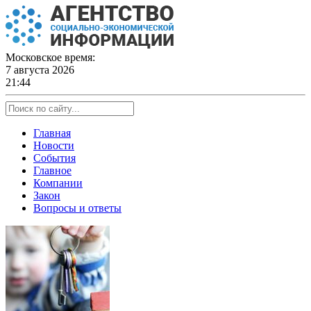
Skip
to
content
Московское время:
7 августа 2026
21:44
Главная
Новости
События
Главное
Компании
Закон
Вопросы и ответы