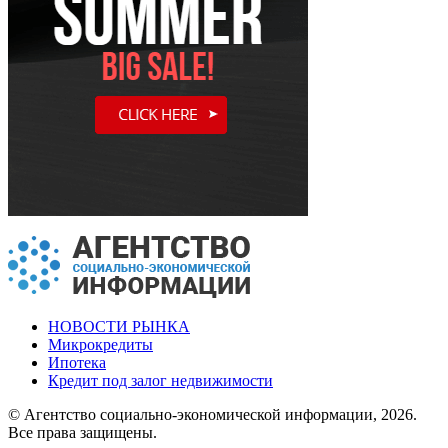
НОВОСТИ РЫНКА
Микрокредиты
Ипотека
Кредит под залог недвижимости
© Агентство социально-экономической информации, 2026.
Все права защищены.