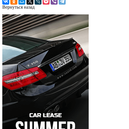
Вернуться назад