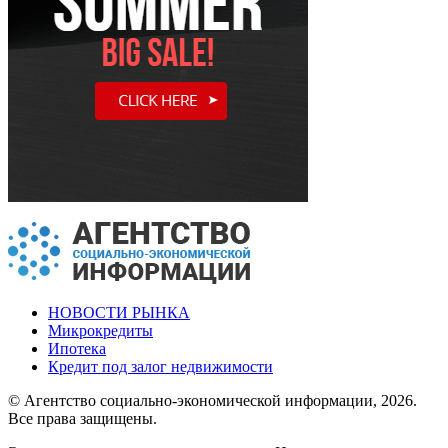
НОВОСТИ РЫНКА
Микрокредиты
Ипотека
Кредит под залог недвижимости
© Агентство социально-экономической информации, 2026.
Все права защищены.