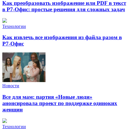
Как преобразовать изображение или PDF в текст
в Р7-Офис: простые решения для сложных задач
Технологии
Как извлечь все изображения из файла разом в
Р7-Офис
Новости
Все для мам: партия «Новые люди»
анонсировала проект по поддержке одиноких
женщин
Технологии