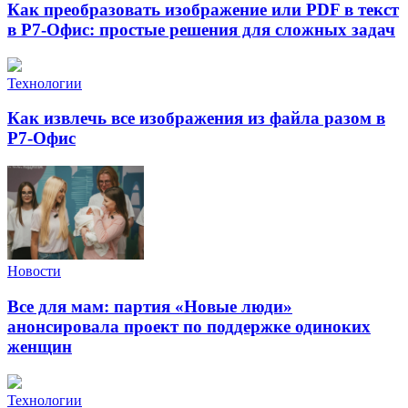
Как преобразовать изображение или PDF в текст
в Р7-Офис: простые решения для сложных задач
Технологии
Как извлечь все изображения из файла разом в
Р7-Офис
Новости
Все для мам: партия «Новые люди»
анонсировала проект по поддержке одиноких
женщин
Технологии