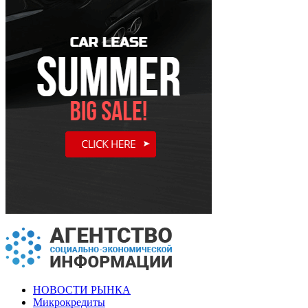
НОВОСТИ РЫНКА
Микрокредиты