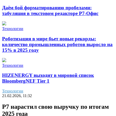
Даём бой форматированию пробелами:
табуляция в текстовом редакторе Р7-Офис
Технологии
Роботизация в мире бьет новые рекорды:
количество промышленных роботов выросло на
15% в 2025 году
Технологии
HIZENERGY выходит в мировой список
BloombergNEF Tier 1
Технологии
21.02.2026, 11:32
Р7 нарастил свою выручку по итогам
2025 года