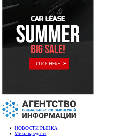
НОВОСТИ РЫНКА
Микрокредиты