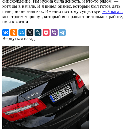
снисхождение. Им нужна была ясность, и кто-то рядом —
хотя бы в начале. И я видел бизнес, который был готов дать
шанс, но не знал как. Именно поэтому существует
«Отвага»:
мы строим маршрут, который возвращает не только к работе,
но и к жизни.
Вернуться назад