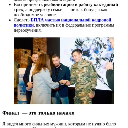
Воспринимать
реабилитацию и работу как единый
трек
, а поддержку семьи — не как бонус, а как
необходимое условие.
Сделать
БПЛА частью национальной кадровой
политики
, включить их в федеральные программы
переобучения.
Финал — это только начало
Я видел много сильных мужчин, которым не нужно было