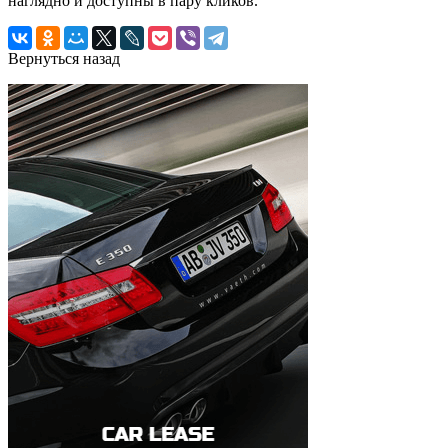
наглядно и доступны в пару кликов.
Вернуться назад