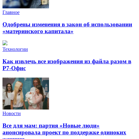
Главное
Одобрены изменения в закон об использовании
«материнского капитала»
Технологии
Как извлечь все изображения из файла разом в
Р7-Офис
Новости
Все для мам: партия «Новые люди»
анонсировала проект по поддержке одиноких