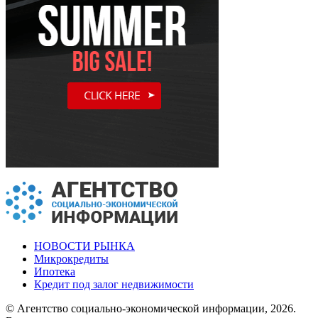
НОВОСТИ РЫНКА
Микрокредиты
Ипотека
Кредит под залог недвижимости
© Агентство социально-экономической информации, 2026.