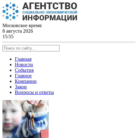
Skip
to
content
Московское время:
8 августа 2026
15:55
Главная
Новости
События
Главное
Компании
Закон
Вопросы и ответы