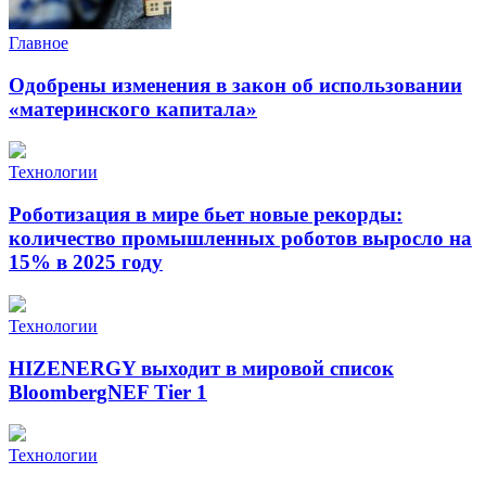
Главное
Одобрены изменения в закон об использовании
«материнского капитала»
Технологии
Роботизация в мире бьет новые рекорды:
количество промышленных роботов выросло на
15% в 2025 году
Технологии
HIZENERGY выходит в мировой список
BloombergNEF Tier 1
Технологии