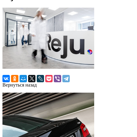
Вернуться назад