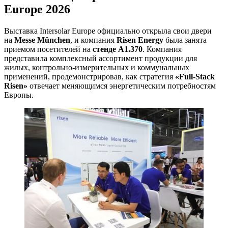
Europe 2026
Выставка Intersolar Europe официально открыла свои двери
на
Messe München
, и компания
Risen Energy
была занята
приемом посетителей на
стенде A1.370
. Компания
представила комплексный ассортимент продукции для
жилых, контрольно-измерительных и коммунальных
применений, продемонстрировав, как стратегия
«Full-Stack
Risen»
отвечает меняющимся энергетическим потребностям
Европы.