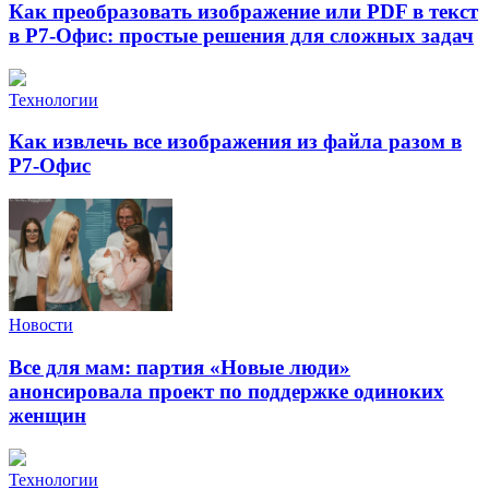
Как преобразовать изображение или PDF в текст
в Р7-Офис: простые решения для сложных задач
Технологии
Как извлечь все изображения из файла разом в
Р7-Офис
Новости
Все для мам: партия «Новые люди»
анонсировала проект по поддержке одиноких
женщин
Технологии