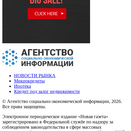
НОВОСТИ РЫНКА
Микрокредиты
Ипотека
Кредит под залог недвижимости
© Агентство социально-экономической информации, 2026.
Все права защищены.
Электронное периодическое издание «Новая газета»
зарегистрировано в Федеральной службе по надзору за
соблюдением законодательства в сфере массовых