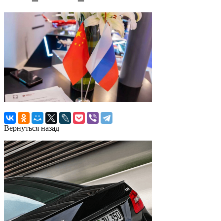
Вернуться назад