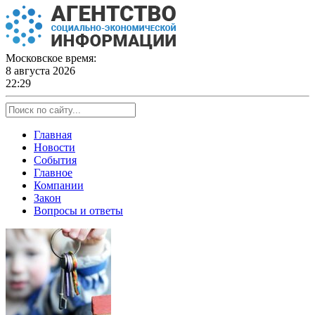
Skip
to
content
Московское время:
8 августа 2026
22:29
Главная
Новости
События
Главное
Компании
Закон
Вопросы и ответы