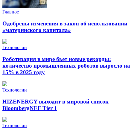
Главное
Одобрены изменения в закон об использовании
«материнского капитала»
Технологии
Роботизация в мире бьет новые рекорды:
количество промышленных роботов выросло на
15% в 2025 году
Технологии
HIZENERGY выходит в мировой список
BloombergNEF Tier 1
Технологии