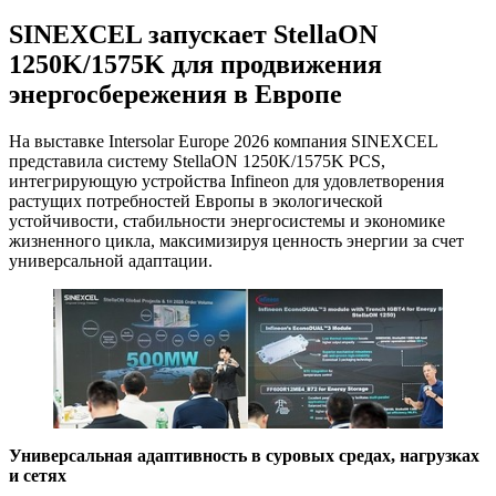
SINEXCEL запускает StellaON
1250K/1575K для продвижения
энергосбережения в Европе
На выставке Intersolar Europe 2026 компания SINEXCEL
представила систему StellaON 1250K/1575K PCS,
интегрирующую устройства Infineon для удовлетворения
растущих потребностей Европы в экологической
устойчивости, стабильности энергосистемы и экономике
жизненного цикла, максимизируя ценность энергии за счет
универсальной адаптации.
Универсальная адаптивность в суровых средах, нагрузках
и сетях