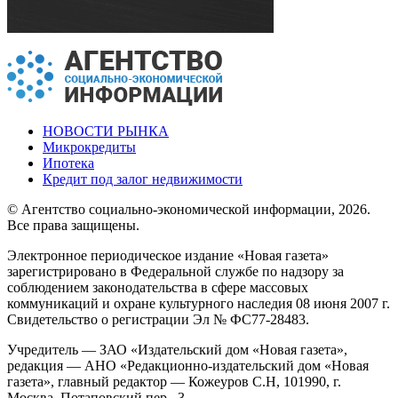
НОВОСТИ РЫНКА
Микрокредиты
Ипотека
Кредит под залог недвижимости
© Агентство социально-экономической информации, 2026.
Все права защищены.
Электронное периодическое издание «Новая газета»
зарегистрировано в Федеральной службе по надзору за
соблюдением законодательства в сфере массовых
коммуникаций и охране культурного наследия 08 июня 2007 г.
Свидетельство о регистрации Эл № ФС77-28483.
Учредитель — ЗАО «Издательский дом «Новая газета»,
редакция — АНО «Редакционно-издательский дом «Новая
газета», главный редактор — Кожеуров С.Н, 101990, г.
Москва, Потаповский пер., 3.