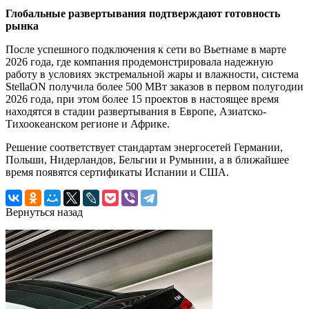
Глобальные развертывания подтверждают готовность
рынка
После успешного подключения к сети во Вьетнаме в марте
2026 года, где компания продемонстрировала надежную
работу в условиях экстремальной жары и влажности, система
StellaON получила более 500 МВт заказов в первом полугодии
2026 года, при этом более 15 проектов в настоящее время
находятся в стадии развертывания в Европе, Азиатско-
Тихоокеанском регионе и Африке.
Решение соответствует стандартам энергосетей Германии,
Польши, Нидерландов, Бельгии и Румынии, а в ближайшее
время появятся сертификаты Испании и США.
Вернуться назад