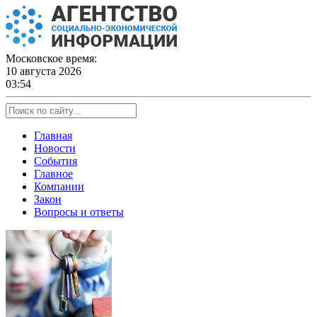
Skip
to
content
Московское время:
10 августа 2026
03:54
Главная
Новости
События
Главное
Компании
Закон
Вопросы и ответы