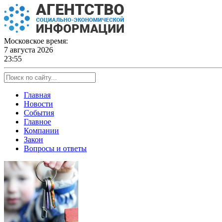
Skip
to
content
Московское время:
7 августа 2026
23:55
Главная
Новости
События
Главное
Компании
Закон
Вопросы и ответы