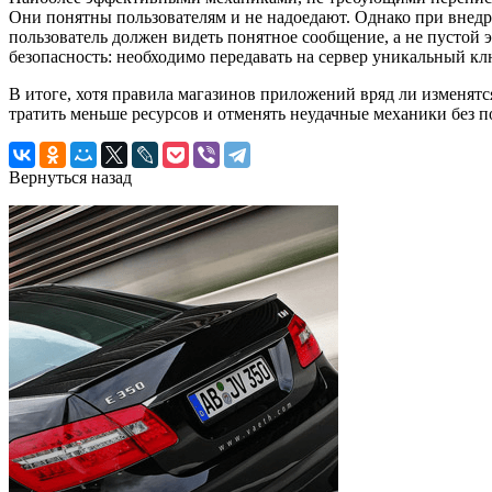
Они понятны пользователям и не надоедают. Однако при внедр
пользователь должен видеть понятное сообщение, а не пустой 
безопасность: необходимо передавать на сервер уникальный клю
В итоге, хотя правила магазинов приложений вряд ли изменятс
тратить меньше ресурсов и отменять неудачные механики без п
Вернуться назад