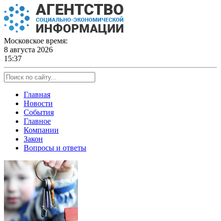
Skip
to
content
Московское время:
8 августа 2026
15:37
Главная
Новости
События
Главное
Компании
Закон
Вопросы и ответы