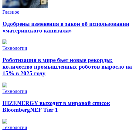
Главное
Одобрены изменения в закон об использовании
«материнского капитала»
Технологии
Роботизация в мире бьет новые рекорды:
количество промышленных роботов выросло на
15% в 2025 году
Технологии
HIZENERGY выходит в мировой список
BloombergNEF Tier 1
Технологии