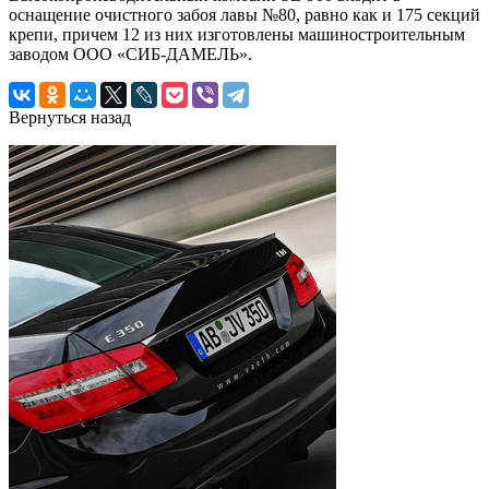
оснащение очистного забоя лавы №80, равно как и 175 секций
крепи, причем 12 из них изготовлены машиностроительным
заводом ООО «СИБ-ДАМЕЛЬ».
Вернуться назад