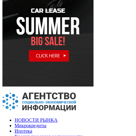
НОВОСТИ РЫНКА
Микрокредиты
Ипотека