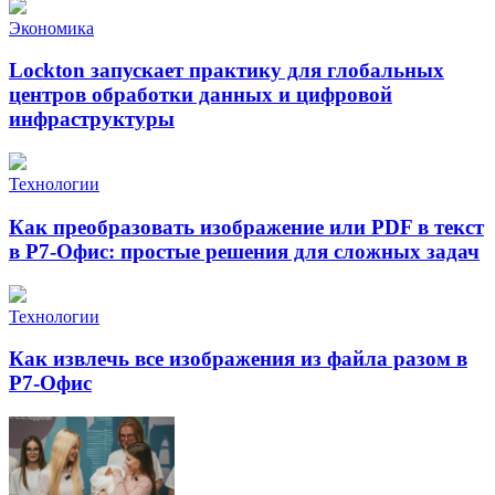
Экономика
Lockton запускает практику для глобальных
центров обработки данных и цифровой
инфраструктуры
Технологии
Как преобразовать изображение или PDF в текст
в Р7-Офис: простые решения для сложных задач
Технологии
Как извлечь все изображения из файла разом в
Р7-Офис