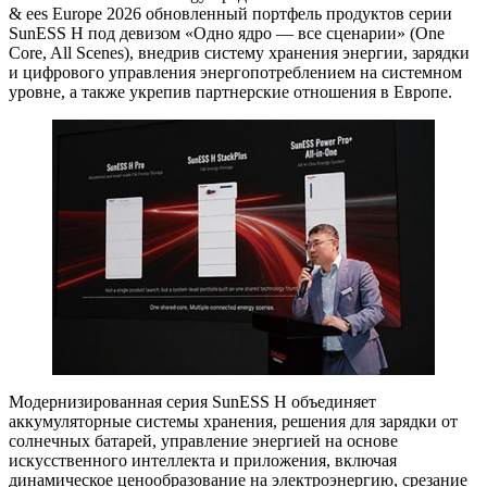
& ees Europe 2026 обновленный портфель продуктов серии
SunESS H под девизом «Одно ядро — все сценарии» (One
Core, All Scenes), внедрив систему хранения энергии, зарядки
и цифрового управления энергопотреблением на системном
уровне, а также укрепив партнерские отношения в Европе.
Модернизированная серия SunESS H объединяет
аккумуляторные системы хранения, решения для зарядки от
солнечных батарей, управление энергией на основе
искусственного интеллекта и приложения, включая
динамическое ценообразование на электроэнергию, срезание