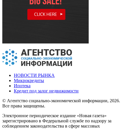
НОВОСТИ РЫНКА
Микрокредиты
Ипотека
Кредит под залог недвижимости
© Агентство социально-экономической информации, 2026.
Все права защищены.
Электронное периодическое издание «Новая газета»
зарегистрировано в Федеральной службе по надзору за
соблюдением законодательства в сфере массовых