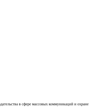
одательства в сфере массовых коммуникаций и охране