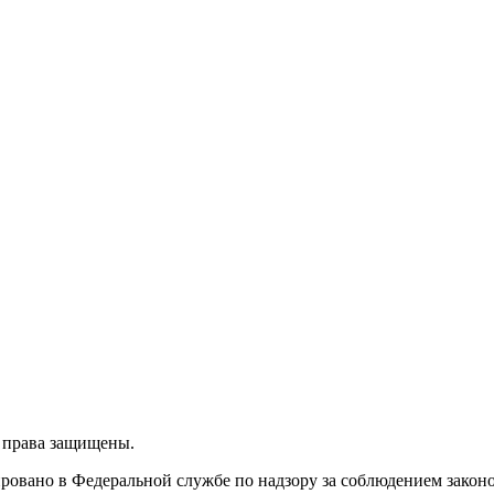
 права защищены.
ировано в Федеральной службе по надзору за соблюдением закон