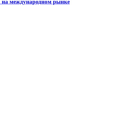
m на международном рынке