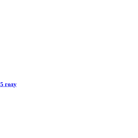
5 году