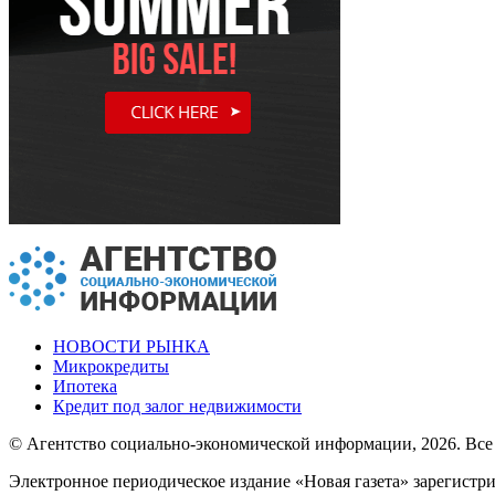
НОВОСТИ РЫНКА
Микрокредиты
Ипотека
Кредит под залог недвижимости
© Агентство социально-экономической информации, 2026. Все
Электронное периодическое издание «Новая газета» зарегистр