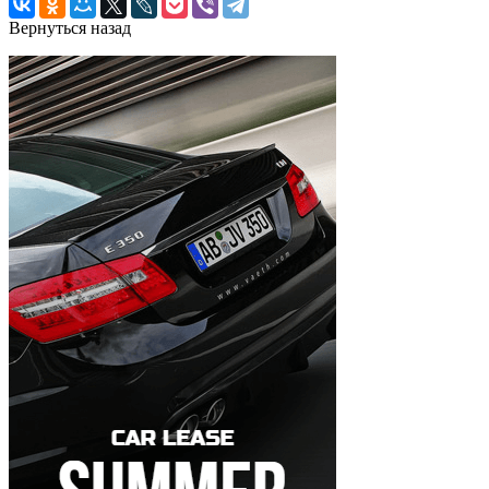
Вернуться назад