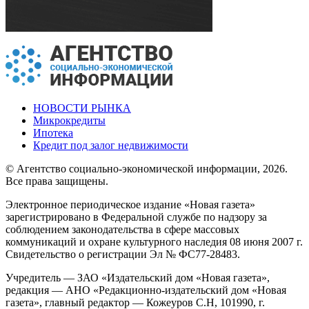
НОВОСТИ РЫНКА
Микрокредиты
Ипотека
Кредит под залог недвижимости
© Агентство социально-экономической информации, 2026.
Все права защищены.
Электронное периодическое издание «Новая газета»
зарегистрировано в Федеральной службе по надзору за
соблюдением законодательства в сфере массовых
коммуникаций и охране культурного наследия 08 июня 2007 г.
Свидетельство о регистрации Эл № ФС77-28483.
Учредитель — ЗАО «Издательский дом «Новая газета»,
редакция — АНО «Редакционно-издательский дом «Новая
газета», главный редактор — Кожеуров С.Н, 101990, г.