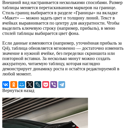
Внешний вид настраивается несколькими способами. Размер
таблицы меняется перетаскиванием маркеров на границе.
Стиль границ выбирается в разделе «Границы» на вкладке
«Макет» — можно задать цвет и толщину линий. Текст в
ячейках выравнивается по центру для аккуратности. Чтобы
выделить ключевую строку (например, прибыль), в меню
стилей таблицы выбирается цвет фона.
Если данные изменяются (например, уточнённая прибыль за
Q4), таблица обновляется мгновенно — достаточно изменить
значение в нужной ячейке, без переделки скриншота или
повторной вставки. За несколько минут можно создать
аккуратную, читаемую таблицу, которая наглядно
демонстрирует динамику роста и остаётся редактируемой в
любой момент.
Вернуться назад