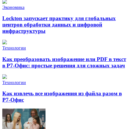
Экономика
Lockton запускает практику для глобальных
центров обработки данных и цифровой
инфраструктуры
Технологии
Как преобразовать изображение или PDF в текст
в Р7-Офис: простые решения для сложных задач
Технологии
Как извлечь все изображения из файла разом в
Р7-Офис