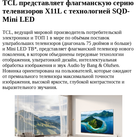
TCL представляет флагманскую серию
телевизоров X11L с технологией SQD-
Mini LED
TCL, ведущий мировой производитель потребительской
электроники и ТОП 1 в мире по объёмам поставок
ультрабольших телевизоров (диагональ 75 дюймов и больше)
и Mini LED ТВ*, представляет флагманский телевизор нового
поколения, в котором объединены передовые технологии
отображения, ультратонкий дизайн, интеллектуальная
обработка изображения и звук Audio by Bang & Olufsen.
Новинка ориентирована на пользователей, которые ожидают
от премиального телевизора максимальной точности
изображения, высокой яркости, глубокой контрастности и
выразительного звучания.