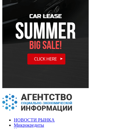
НОВОСТИ РЫНКА
Микрокредиты