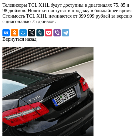
Телевизоры TCL X11L будут доступны в диагоналях 75, 85 и
98 дюймов. Новинки поступят в продажу в ближайшее время.
Стоимость TCL X11L начинается от 399 999 рублей за версию
с диагональю 75 дюймов.
Вернуться назад