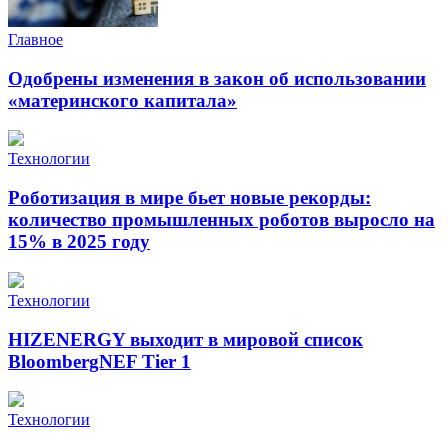
Главное
Одобрены изменения в закон об использовании
«материнского капитала»
Технологии
Роботизация в мире бьет новые рекорды:
количество промышленных роботов выросло на
15% в 2025 году
Технологии
HIZENERGY выходит в мировой список
BloombergNEF Tier 1
Технологии