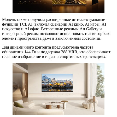
Модель также получила расширенные интеллектуальные
функции TCL AI, включая сценарии AI кино, AI игры, AI
искусство и AI офис. Встроенные режимы Art Gallery и
интерьерный режим позволяют использовать телевизор как
элемент пространства даже в выключенном состоянии.
Для динамичного контента предусмотрена частота
обновления 144 Гц и поддержка 288 VRR, что обеспечивает
плавное изображение в играх и спортивных трансляциях.