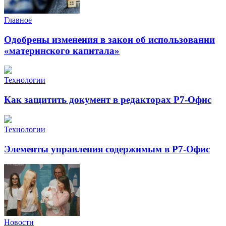
Главное
Одобрены изменения в закон об использовании
«материнского капитала»
Технологии
Как защитить документ в редакторах Р7-Офис
Технологии
Элементы управления содержимым в Р7-Офис
Новости