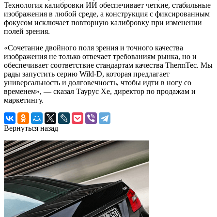
Технология калибровки ИИ обеспечивает четкие, стабильные
изображения в любой среде, а конструкция с фиксированным
фокусом исключает повторную калибровку при изменении
полей зрения.
«Сочетание двойного поля зрения и точного качества
изображения не только отвечает требованиям рынка, но и
обеспечивает соответствие стандартам качества ThermTec. Мы
рады запустить серию Wild-D, которая предлагает
универсальность и долговечность, чтобы идти в ногу со
временем», — сказал Таурус Хе, директор по продажам и
маркетингу.
Вернуться назад