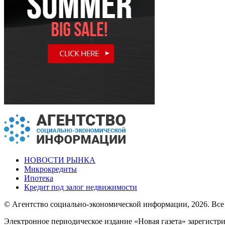
НОВОСТИ РЫНКА
Микрокредиты
Ипотека
Кредит под залог недвижимости
© Агентство социально-экономической информации, 2026. Все
Электронное периодическое издание «Новая газета» зарегистр