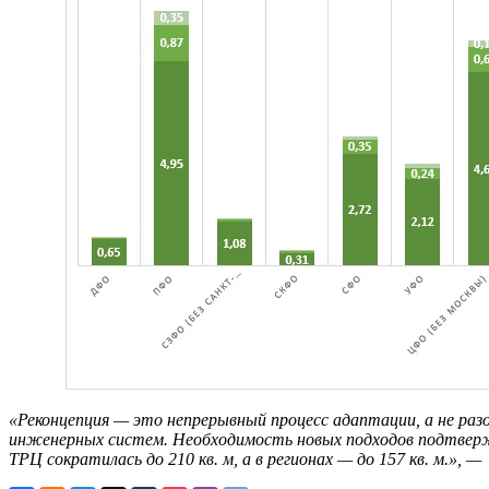
«Реконцепция — это непрерывный процесс адаптации, а не раз
инженерных систем. Необходимость новых подходов подтвержд
ТРЦ сократилась до 210 кв. м, а в регионах — до 157 кв. м.», 