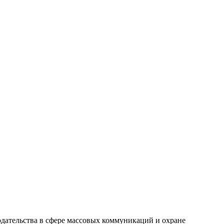
одательства в сфере массовых коммуникаций и охране