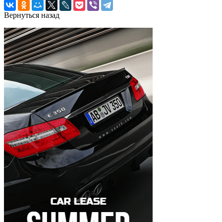
Вернуться назад