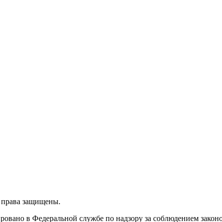
 права защищены.
ировано в Федеральной службе по надзору за соблюдением закон