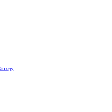
5 году