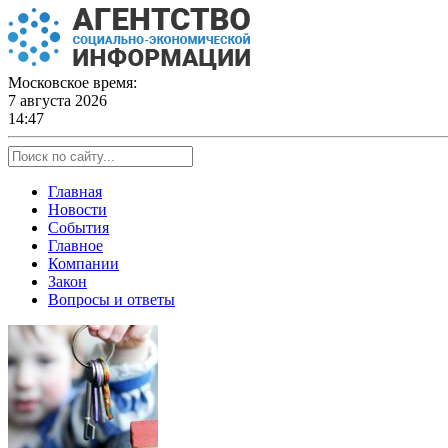
Skip
to
content
Московское время:
7 августа 2026
14:47
Главная
Новости
События
Главное
Компании
Закон
Вопросы и ответы