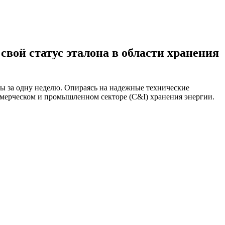
ой статус эталона в области хранения
 за одну неделю. Опираясь на надежные технические
мерческом и промышленном секторе (C&I) хранения энергии.