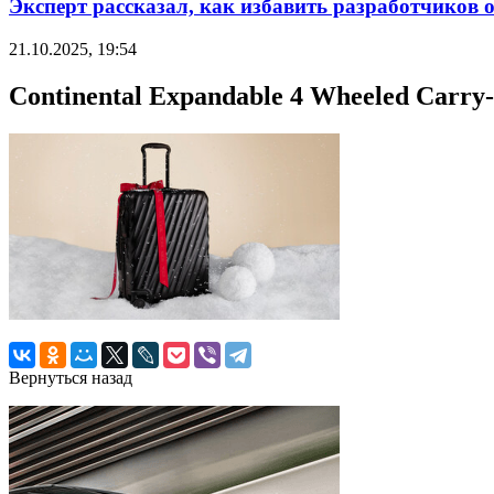
Эксперт рассказал, как избавить разработчиков 
21.10.2025, 19:54
Continental Expandable 4 Wheeled Carry
Вернуться назад