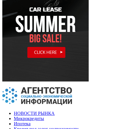
НОВОСТИ РЫНКА
Микрокредиты
Ипотека
Кредит под залог недвижимости