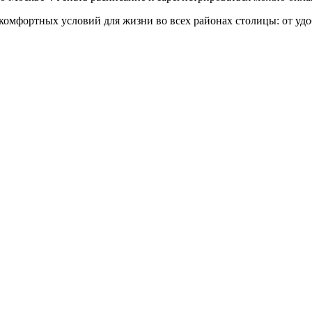
омфортных условий для жизни во всех районах столицы: от уд