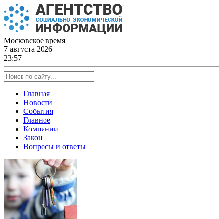
Skip
to
content
Московское время:
7 августа 2026
23:57
Главная
Новости
События
Главное
Компании
Закон
Вопросы и ответы