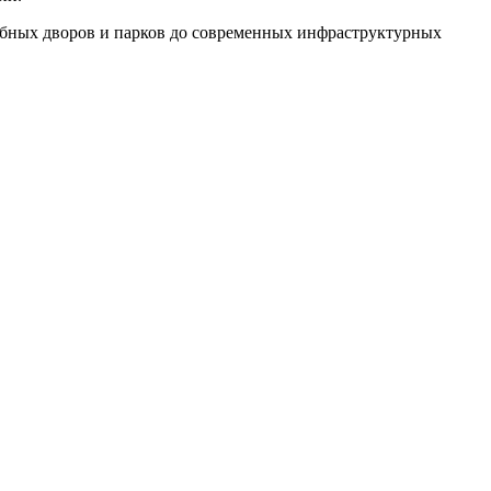
обных дворов и парков до современных инфраструктурных