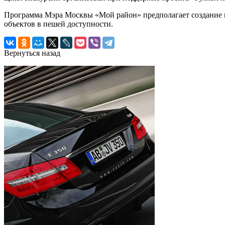
Программа Мэра Москвы «Мой район» предполагает создание к
объектов в пешей доступности.
Вернуться назад