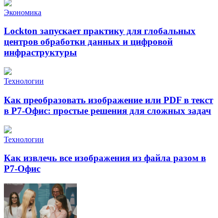
Экономика
Lockton запускает практику для глобальных
центров обработки данных и цифровой
инфраструктуры
Технологии
Как преобразовать изображение или PDF в текст
в Р7-Офис: простые решения для сложных задач
Технологии
Как извлечь все изображения из файла разом в
Р7-Офис