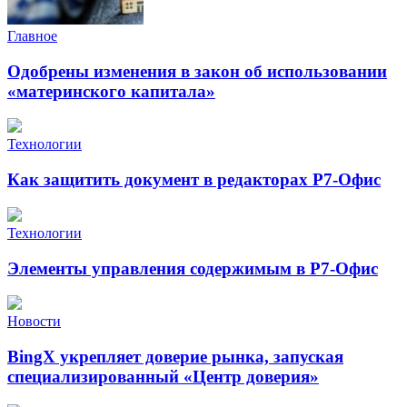
Главное
Одобрены изменения в закон об использовании
«материнского капитала»
Технологии
Как защитить документ в редакторах Р7-Офис
Технологии
Элементы управления содержимым в Р7-Офис
Новости
BingX укрепляет доверие рынка, запуская
специализированный «Центр доверия»