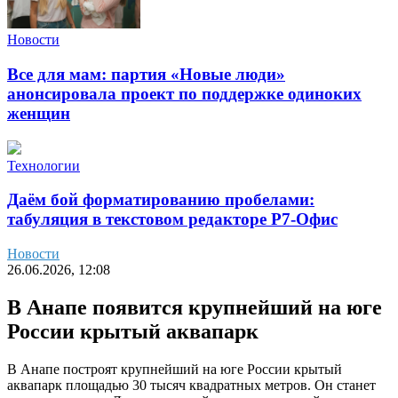
Новости
Все для мам: партия «Новые люди»
анонсировала проект по поддержке одиноких
женщин
Технологии
Даём бой форматированию пробелами:
табуляция в текстовом редакторе Р7-Офис
Новости
26.06.2026, 12:08
В Анапе появится крупнейший на юге
России крытый аквапарк
В Анапе построят крупнейший на юге России крытый
аквапарк площадью 30 тысяч квадратных метров. Он станет