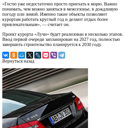
«Гостю уже недостаточно просто приехать к морю. Важно
понимать, чем можно заняться в межсезонье, в дождливую
погоду или зимой. Именно такие объекты позволяют
курортам работать круглый год и делают отдых более
привлекательным», — считает он.
Проект курорта «Лучи» будет реализован в несколько этапов.
Ввод первой очереди запланирован на 2027 год, полностью
завершить строительство планируется к 2030 году.
Вернуться назад