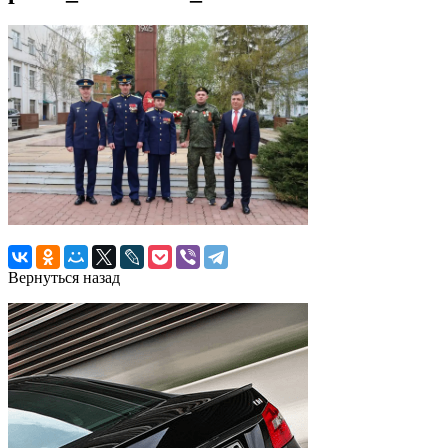
Вернуться назад