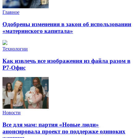
Главное
Одобрены изменения в закон об использовании
«материнского капитала»
Технологии
Как извлечь все изображения из файла разом в
Р7-Офис
Новости
Все для мам: партия «Новые люди»
анонсировала проект по поддержке одиноких