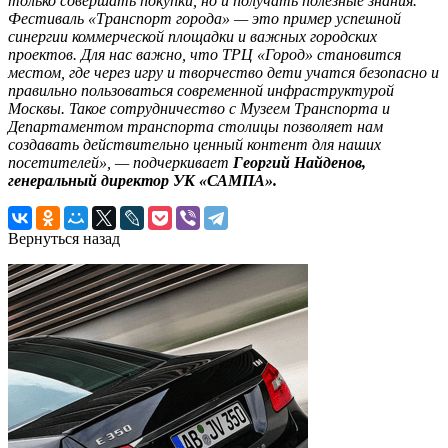
только совершать покупки, но и получать полезные знания.
Фестиваль «Транспорт города» — это пример успешной
синергии коммерческой площадки и важных городских
проектов. Для нас важно, что ТРЦ «Город» становится
местом, где через игру и творчество дети учатся безопасно и
правильно пользоваться современной инфраструктурой
Москвы. Такое сотрудничество с Музеем Транспорта и
Департаментом транспорта столицы позволяет нам
создавать действительно ценный контент для наших
посетителей», — подчеркивает
Георгий Найденов,
генеральный директор УК «САМПА».
Вернуться назад