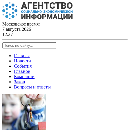
Skip
to
content
Московское время:
7 августа 2026
12:27
Главная
Новости
События
Главное
Компании
Закон
Вопросы и ответы