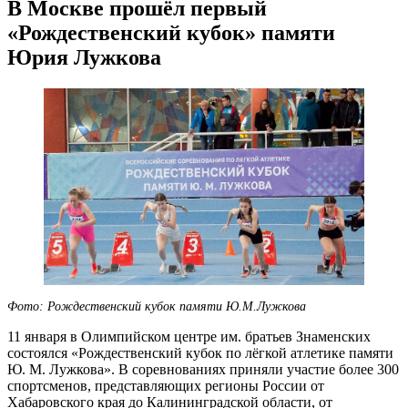
В Москве прошёл первый
«Рождественский кубок» памяти
Юрия Лужкова
Фото: Рождественский кубок памяти Ю.М.Лужкова
11 января в Олимпийском центре им. братьев Знаменских
состоялся «Рождественский кубок по лёгкой атлетике памяти
Ю. М. Лужкова». В соревнованиях приняли участие более 300
спортсменов, представляющих регионы России от
Хабаровского края до Калининградской области, от