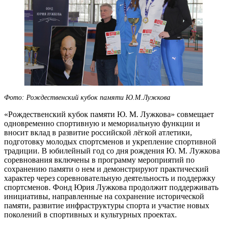
Фото: Рождественский кубок памяти Ю.М.Лужкова
«Рождественский кубок памяти Ю. М. Лужкова» совмещает
одновременно спортивную и мемориальную функции и
вносит вклад в развитие российской лёгкой атлетики,
подготовку молодых спортсменов и укрепление спортивной
традиции. В юбилейный год со дня рождения Ю. М. Лужкова
соревнования включены в программу мероприятий по
сохранению памяти о нем и демонстрируют практический
характер через соревновательную деятельность и поддержку
спортсменов. Фонд Юрия Лужкова продолжит поддерживать
инициативы, направленные на сохранение исторической
памяти, развитие инфраструктуры спорта и участие новых
поколений в спортивных и культурных проектах.