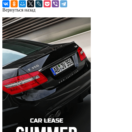
Вернуться назад