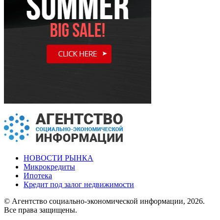
НОВОСТИ РЫНКА
Микрокредиты
Ипотека
Кредит под залог недвижимости
© Агентство социально-экономической информации, 2026.
Все права защищены.