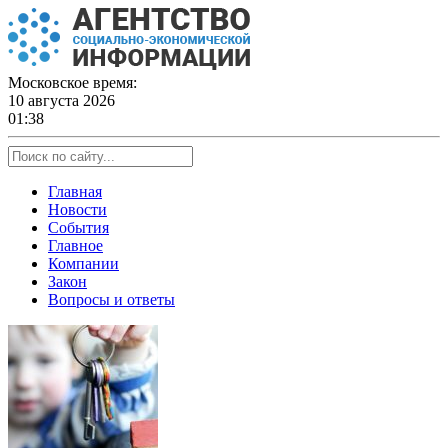
Skip
to
content
Московское время:
10 августа 2026
01:38
Главная
Новости
События
Главное
Компании
Закон
Вопросы и ответы