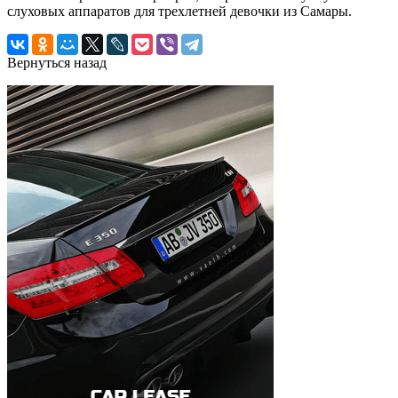
слуховых аппаратов для трехлетней девочки из Самары.
Вернуться назад