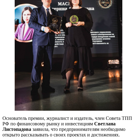
Основатель премии, журналист и издатель, член Совета ТПП
РФ по финансовому рынку и инвестициям
Светлана
Листопадова
заявила, что предпринимателям необходимо
открыто рассказывать о своих проектах и достижениях.