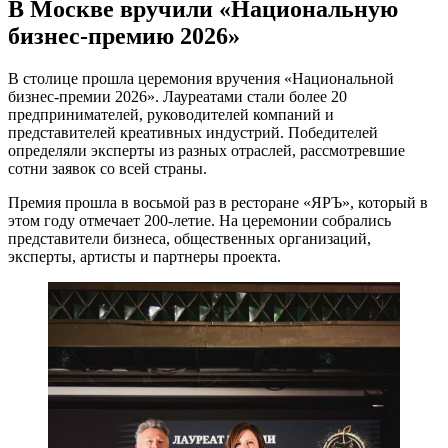
В Москве вручили «Национальную
бизнес-премию 2026»
В столице прошла церемония вручения «Национальной
бизнес-премии 2026». Лауреатами стали более 20
предпринимателей, руководителей компаний и
представителей креативных индустрий. Победителей
определяли эксперты из разных отраслей, рассмотревшие
сотни заявок со всей страны.
Премия прошла в восьмой раз в ресторане «ЯРЪ», который в
этом году отмечает 200-летие. На церемонии собрались
представители бизнеса, общественных организаций,
эксперты, артисты и партнеры проекта.