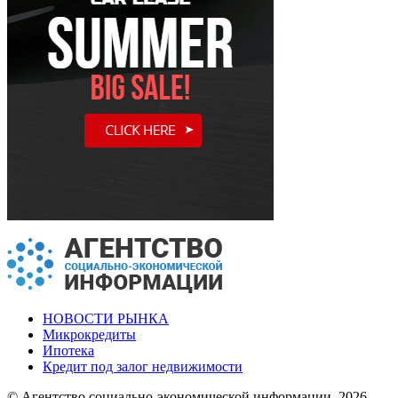
НОВОСТИ РЫНКА
Микрокредиты
Ипотека
Кредит под залог недвижимости
© Агентство социально-экономической информации, 2026.