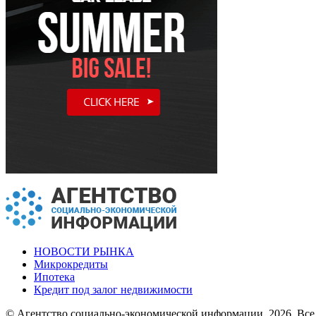
НОВОСТИ РЫНКА
Микрокредиты
Ипотека
Кредит под залог недвижимости
© Агентство социально-экономической информации, 2026. Все