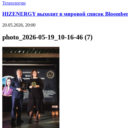
Технологии
HIZENERGY выходит в мировой список Bloomber
20.05.2026, 20:00
photo_2026-05-19_10-16-46 (7)