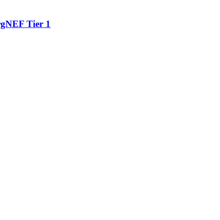
gNEF Tier 1