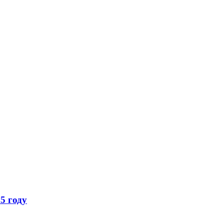
5 году