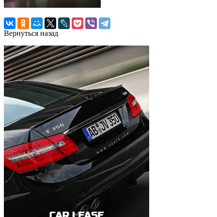
Вернуться назад