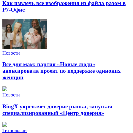
Как извлечь все изображения из файла разом в
Р7-Офис
Новости
Все для мам: партия «Новые люди»
анонсировала проект по поддержке одиноких
женщин
Новости
BingX укрепляет доверие рынка, запуская
специализированный «Центр доверия»
Технологии