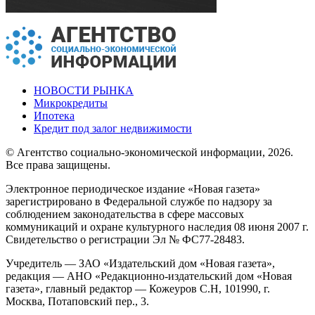
НОВОСТИ РЫНКА
Микрокредиты
Ипотека
Кредит под залог недвижимости
© Агентство социально-экономической информации, 2026.
Все права защищены.
Электронное периодическое издание «Новая газета»
зарегистрировано в Федеральной службе по надзору за
соблюдением законодательства в сфере массовых
коммуникаций и охране культурного наследия 08 июня 2007 г.
Свидетельство о регистрации Эл № ФС77-28483.
Учредитель — ЗАО «Издательский дом «Новая газета»,
редакция — АНО «Редакционно-издательский дом «Новая
газета», главный редактор — Кожеуров С.Н, 101990, г.
Москва, Потаповский пер., 3.