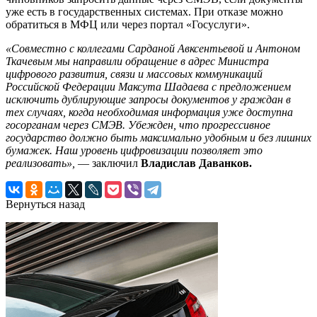
уже есть в государственных системах. При отказе можно
обратиться в МФЦ или через портал «Госуслуги».
«Совместно с коллегами Сарданой Авксентьевой и Антоном
Ткачевым мы направили обращение в адрес Министра
цифрового развития, связи и массовых коммуникаций
Российской Федерации Максута Шадаева с предложением
исключить дублирующие запросы документов у граждан в
тех случаях, когда необходимая информация уже доступна
госорганам через СМЭВ. Убежден, что прогрессивное
государство должно быть максимально удобным и без лишних
бумажек. Наш уровень цифровизации позволяет это
реализовать»,
— заключил
Владислав Даванков.
Вернуться назад