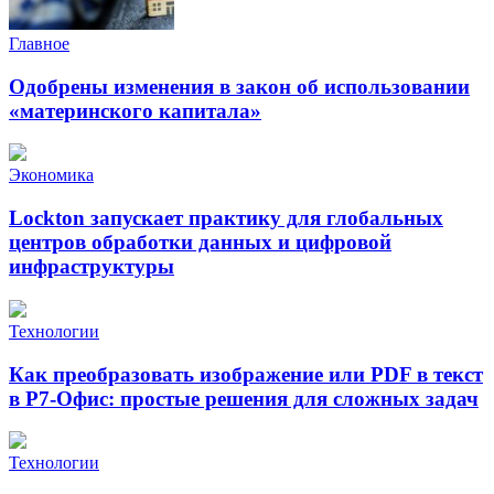
Главное
Одобрены изменения в закон об использовании
«материнского капитала»
Экономика
Lockton запускает практику для глобальных
центров обработки данных и цифровой
инфраструктуры
Технологии
Как преобразовать изображение или PDF в текст
в Р7-Офис: простые решения для сложных задач
Технологии