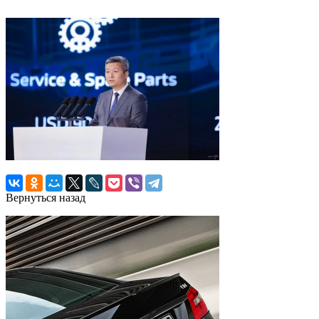
Вернуться назад