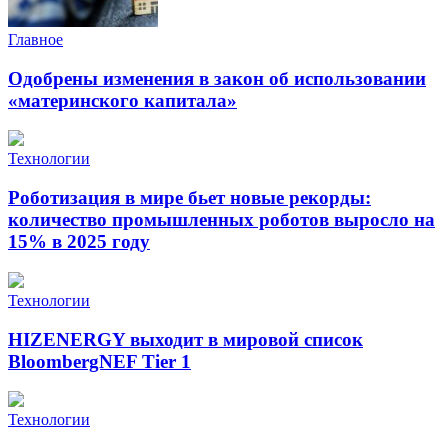
Главное
Одобрены изменения в закон об использовании
«материнского капитала»
Технологии
Роботизация в мире бьет новые рекорды:
количество промышленных роботов выросло на
15% в 2025 году
Технологии
HIZENERGY выходит в мировой список
BloombergNEF Tier 1
Технологии