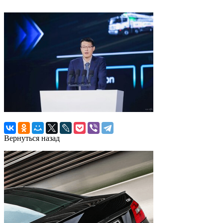
Вернуться назад