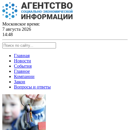
Skip
to
content
Московское время:
7 августа 2026
14:48
Главная
Новости
События
Главное
Компании
Закон
Вопросы и ответы