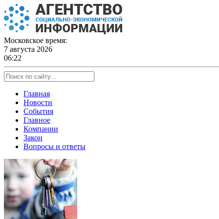
Skip
to
content
Московское время:
7 августа 2026
06:22
Главная
Новости
События
Главное
Компании
Закон
Вопросы и ответы